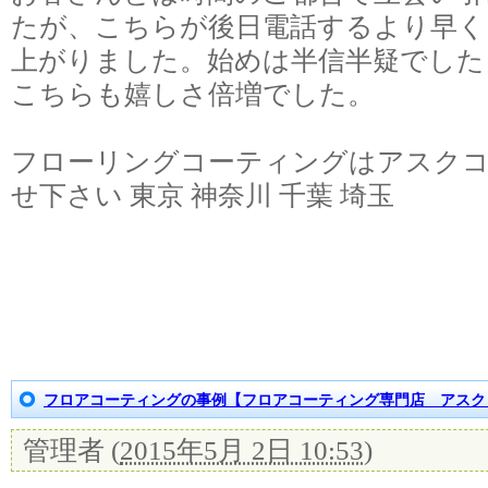
たが、こちらが後日電話するより早く
上がりました。始めは半信半疑でした
こちらも嬉しさ倍増でした。
フローリングコーティングはアスク
せ下さい 東京 神奈川 千葉 埼玉
フロアコーティングの事例【フロアコーティング専門店 アスク
管理者
(
2015年5月 2日 10:53
)