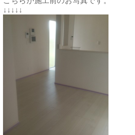
こちらが施工前のお写真です。
↓↓↓↓↓