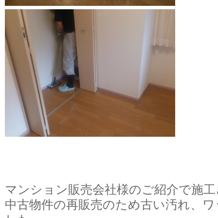
マンション販売会社様のご紹介で施工
中古物件の再販売のため古い汚れ、ワ