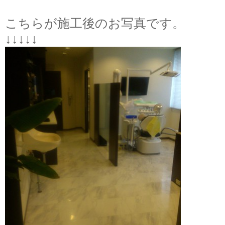
こちらが施工後のお写真です。
↓↓↓↓↓