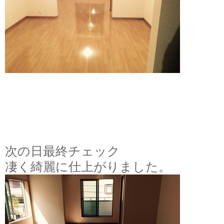
次の日最終チェック
凄く綺麗に仕上がりました。