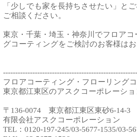
「少しでも家を長持ちさせたい」とご
ご相談ください。
東京・千葉・埼玉・神奈川でフロアコ
グコーティングをご検討のお客様はお
‐‐‐‐‐‐‐‐‐‐‐‐‐‐‐‐‐‐‐‐‐‐‐‐‐‐‐‐‐‐‐‐‐‐‐‐‐‐‐‐‐‐‐‐‐‐‐‐‐‐‐‐‐‐
フロアコーティング・フローリング
東京都江東区のアスクコーポレーショ
〒136-0074 東京都江東区東砂6-14
有限会社アスクコーポレーション
TEL：0120-197-245/03-5677-1535/03-56