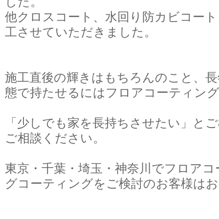
した。
他クロスコート、水回り防カビコート
工させていただきました。
施工直後の輝きはもちろんのこと、長
態で持たせるにはフロアコーティン
「少しでも家を長持ちさせたい」とご
ご相談ください。
東京・千葉・埼玉・神奈川でフロアコ
グコーティングをご検討のお客様はお