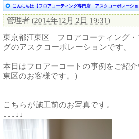
こんにちは【フロアコーティング専門店 アスクコーポレーショ
管理者
(
2014年12月 2日 19:31
)
東京都江東区 フロアコーティング・
グのアスクコーポレーションです。
本日はフロアーコートの事例をご紹介
東区のお客様です。）
こちらが施工前のお写真です。
↓↓↓↓↓