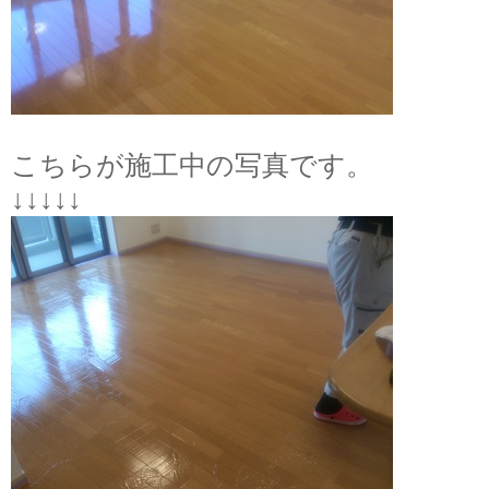
こちらが施工中の写真です。
↓↓↓↓↓