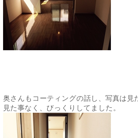
奥さんもコーティングの話し、写真は見
見た事なく、びっくりしてました。