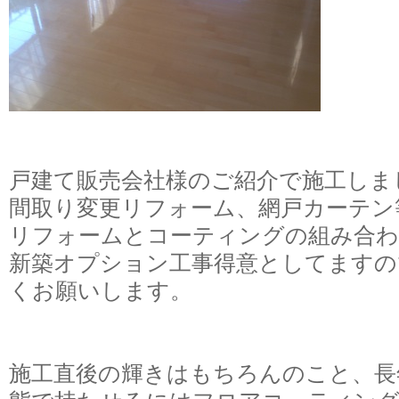
戸建て販売会社様のご紹介で施工しま
間取り変更リフォーム、網戸カーテン
リフォームとコーティングの組み合
新築オプション工事得意としてますの
くお願いします。
施工直後の輝きはもちろんのこと、長