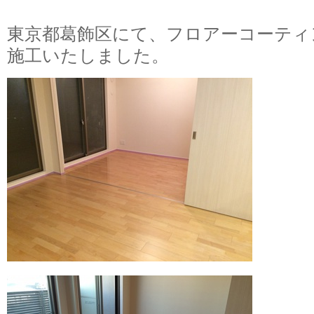
東京都葛飾区にて、フロアーコーティ
施工いたしました。