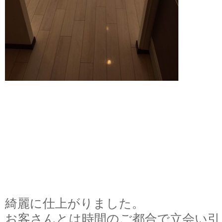
綺麗に仕上がりました。
お客さんとは時間のご都合で立会い引