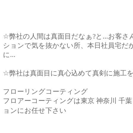
☆
弊社の人間は真面目だなぁ?と
...
お客さ
ションで気を抜かない所、本日社員宅だ
に
...
☆
弊社は真面目に真心込めて真剣に施工
フローリングコーティング
フロアーコーティングは東京 神奈川 千葉
ョンにお任せ下さい