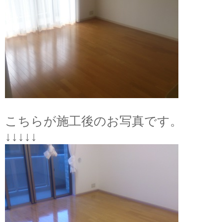
こちらが施工後のお写真です。
↓↓↓↓↓