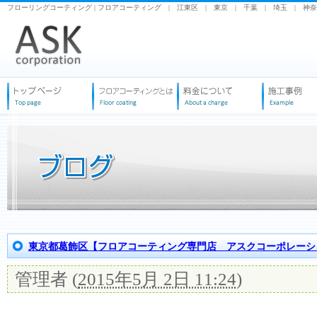
フローリングコーティング | フロアコーティング | 江東区 | 東京 | 千葉 | 埼玉 | 神
東京都葛飾区【フロアコーティング専門店 アスクコーポレーシ
管理者
(
2015年5月 2日 11:24
)