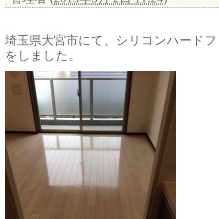
埼玉県大宮市にて、シリコンハードフ
をしました。