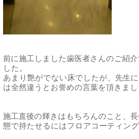
前に施工しました歯医者さんのご紹介
した。
あまり艶がでない床でしたが、先生
は全然違うとお誉めの言葉を頂きま
施工直後の輝きはもちろんのこと、長
態で持たせるにはフロアコーティン