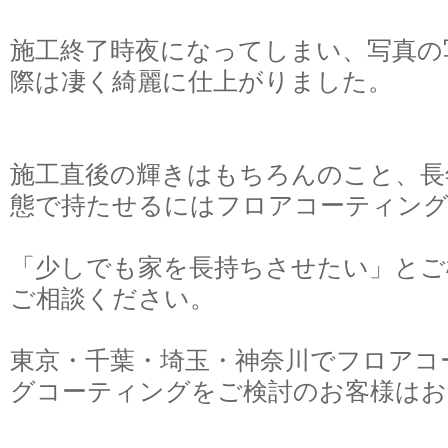
施工終了時夜になってしまい、写真の
際は凄く綺麗に仕上がりました。
施工直後の輝きはもちろんのこと、長
態で持たせるにはフロアコーティン
「少しでも家を長持ちさせたい」とご
ご相談ください。
東京・千葉・埼玉・神奈川でフロアコ
グコーティングをご検討のお客様はお