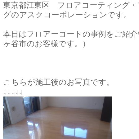
東京都江東区 フロアコーティング・
グのアスクコーポレーションです。
本日はフロアーコートの事例をご紹介
ヶ谷市のお客様です。）
こちらが施工後のお写真です。
↓↓↓↓↓