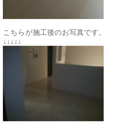
こちらが施工後のお写真です。
↓↓↓↓↓